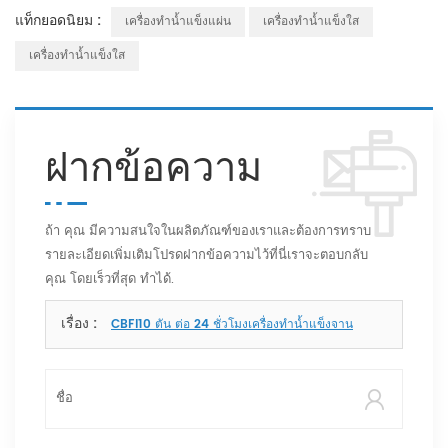
แท็กยอดนิยม :
เครื่องทำน้ำแข็งแผ่น
เครื่องทำน้ำแข็งใส
เครื่องทำน้ำแข็งใส
ฝากข้อความ
ถ้า คุณ มีความสนใจในผลิตภัณฑ์ของเราและต้องการทราบ
รายละเอียดเพิ่มเติมโปรดฝากข้อความไว้ที่นี่เราจะตอบกลับ
คุณ โดยเร็วที่สุด ทำได้.
เรื่อง :
CBFI10 ตัน ต่อ 24 ชั่วโมงเครื่องทำน้ำแข็งจาน