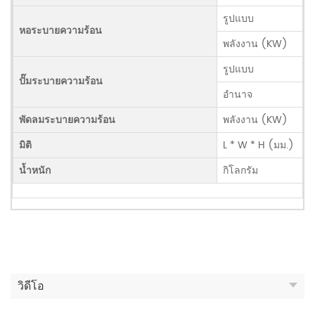
รูปแบบ
หอระบายความร้อน
พลังงาน (KW)
รูปแบบ
ปั๊มระบายความร้อน
อำนาจ
พัดลมระบายความร้อน
พลังงาน (KW)
มิติ
L * W * H (มม.)
น้ำหนัก
กิโลกรัม
วิดีโอ