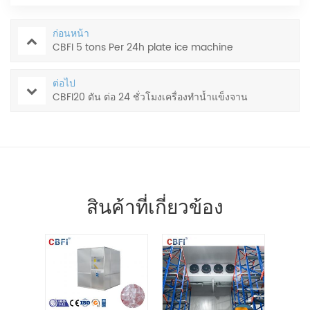
ก่อนหน้า
CBFI 5 tons Per 24h plate ice machine
ต่อไป
CBFI20 ตัน ต่อ 24 ชั่วโมงเครื่องทำน้ำแข็งจาน
สินค้าที่เกี่ยวข้อง