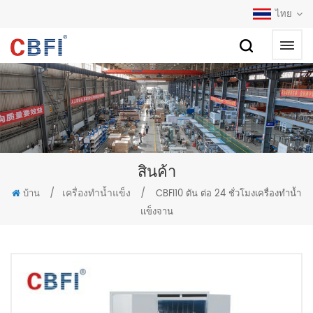
ไทย
สินค้า
/
เครื่องทำน้ำแข็ง
/
บ้าน
CBFI10 ตัน ต่อ 24 ชั่วโมงเครื่องทำน้ำ
แข็งจาน