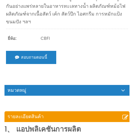
กันอย่างแพร่หลายในอาหารทะเลทางน้ำ ผลิตภัณฑ์หม้อไฟ
ผลิตภัณฑ์จากเนื้อสัตว์ เค้ก สัตว์ปีก ไอศกรีม การหมักแป้ง
ขนมปัง ฯลฯ
CBFI
ยี่ห้อ:
สอบถามตอนนี้
หมวดหมู่
รายละเอียดสินค้า
1、 แอปพลิเคชันการผลิต