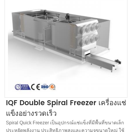
IQF Double Spiral Freezer เครื่องแช่
แข็งอย่างรวดเร็ว
Spiral Quick Freezer เป็นอุปกรณ์แช่แข็งที่มีพื้นที่ขนาดเล็ก
ประหยัดพลังงาน ประสิทธิภาพสูงและความจุขนาดใหญ่ ใช้