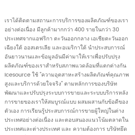
เราได้ติดตามสถานะการบริการของผลิตภัณฑ์ของเรา
อย่างต่อเนื่อง มีลูกค้ามากกว่า 400 รายในกว่า 30
ประเทศจากแอฟริกา ตะวันออกกลาง เอเชียตะวันออก
เฉียงใต้ ออสเตรเลีย และอเมริกาใต้ นำประสบการณ์
อันยาวนานและข้อมูลอันมีค่ามาให้เราเพื่อปรับปรุง
ผลิตภัณฑ์ของเราสำหรับสภาพแวดล้อมที่แตกต่างกัน
Icesource ใช้ "ความอุตสาหะสร้างผลิตภัณฑ์คุณภาพ
สูงและบริการด้วยใจจริง" ตามหลักการของบริษัท
พัฒนาและปรับปรุงระบบการขายและระบบบริการหลัง
การขายของเราให้สมบูรณ์แบบ ผสมผสานกับข้อดีของ
ตัวเอง การเรียนรู้ประสบการณ์การขายผู้ใหญ่ในต่าง
ประเทศอย่างต่อเนื่อง และตอบสนองแนวโน้มตลาดใน
ประเทศและต่างประเทศ และ ความต้องการ บริษัทยึด