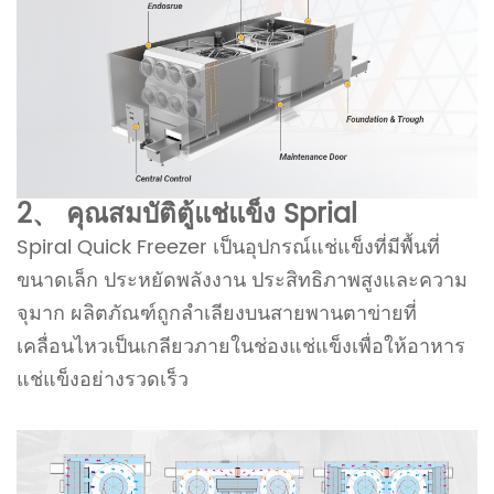
2、 คุณสมบัติตู้แช่แข็ง Sprial
Spiral Quick Freezer เป็นอุปกรณ์แช่แข็งที่มีพื้นที่
ขนาดเล็ก ประหยัดพลังงาน ประสิทธิภาพสูงและความ
จุมาก ผลิตภัณฑ์ถูกลำเลียงบนสายพานตาข่ายที่
เคลื่อนไหวเป็นเกลียวภายในช่องแช่แข็งเพื่อให้อาหาร
แช่แข็งอย่างรวดเร็ว