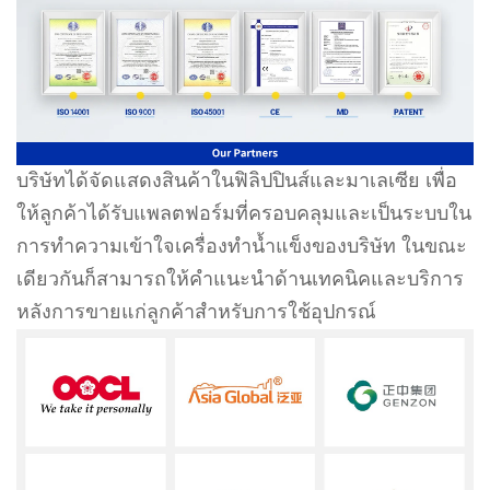
บริษัทได้จัดแสดงสินค้าในฟิลิปปินส์และมาเลเซีย เพื่อ
ให้ลูกค้าได้รับแพลตฟอร์มที่ครอบคลุมและเป็นระบบใน
การทำความเข้าใจเครื่องทำน้ำแข็งของบริษัท ในขณะ
เดียวกันก็สามารถให้คำแนะนำด้านเทคนิคและบริการ
หลังการขายแก่ลูกค้าสำหรับการใช้อุปกรณ์