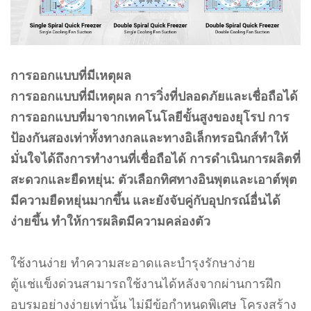
การออกแบบที่มีเหตุผล
การออกแบบที่มีเหตุผล การวิ่งที่ปลอดภัยและเชื่อถือได้
การออกแบบที่มาจากเทคโนโลยีขั้นสูงของยุโรป การ
ป้องกันสองเท่าทั้งทางกลและทางอิเล็กทรอนิกส์ทำให้
มั่นใจได้ถึงการทำงานที่เชื่อถือได้ การดำเนินการผลิตที่
สะดวกและยืดหยุ่น: ตัวเลือกทิศทางอินพุตและเอาต์พุต
มีความยืดหยุ่นมากขึ้น และยังจับคู่กับอุปกรณ์อื่นได้
ง่ายขึ้น ทำให้การผลิตมีความคล่องตัว
ใช้งานง่าย ทำความสะอาดและบำรุงรักษาง่าย
ตู้แช่แข็งด่วนสามารถใช้งานได้หลังจากผ่านการฝึก
อบรมอย่างง่ายเท่านั้น ไม่มีข้อกำหนดพิเศษ โครงสร้าง