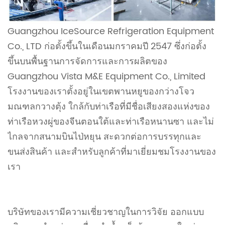
Guangzhou IceSource Refrigeration Equipment
Co., LTD ก่อตั้งขึ้นในเดือนมกราคมปี 2547 ซึ่งก่อตั้ง
ขึ้นบนพื้นฐานการจัดการและการผลิตของ
Guangzhou Vista M&E Equipment Co., Limited
โรงงานของเราตั้งอยู่ในเขตพานหยูของกว่างโจว
มณฑลกวางตุ้ง ใกล้กับท่าเรือที่มีชื่อเสียงสองแห่งของ
ท่าเรือหวงผู่ของจีนตอนใต้และท่าเรือหนานซา และไม่
ไกลจากสนามบินไป่หยุน สะดวกต่อการบรรทุกและ
ขนส่งสินค้า และสำหรับลูกค้าที่มาเยี่ยมชมโรงงานของ
เรา
บริษัทของเรามีความเชี่ยวชาญในการวิจัย ออกแบบ