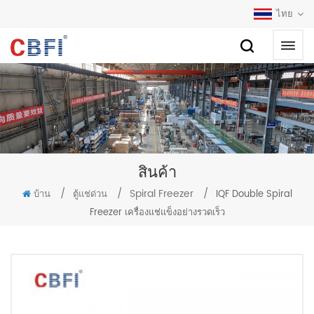
ไทย
สินค้า
/
/
Spiral Freezer
/
บ้าน
ตู้แช่ด่วน
IQF Double Spiral
Freezer เครื่องแช่แข็งอย่างรวดเร็ว