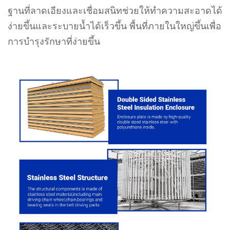
ฐานที่ลาดเอียงและเชื่อมสนิทช่วยให้ทำความสะอาดได้
ง่ายขึ้นและระบายน้ำได้เร็วขึ้น พื้นที่ภายในใหญ่ขึ้นเพื่อ
การบำรุงรักษาที่ง่ายขึ้น