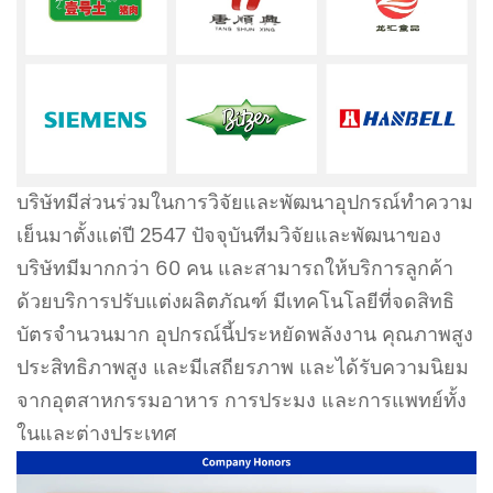
บริษัทมีส่วนร่วมในการวิจัยและพัฒนาอุปกรณ์ทำความ
เย็นมาตั้งแต่ปี 2547 ปัจจุบันทีมวิจัยและพัฒนาของ
บริษัทมีมากกว่า 60 คน และสามารถให้บริการลูกค้า
ด้วยบริการปรับแต่งผลิตภัณฑ์ มีเทคโนโลยีที่จดสิทธิ
บัตรจำนวนมาก อุปกรณ์นี้ประหยัดพลังงาน คุณภาพสูง
ประสิทธิภาพสูง และมีเสถียรภาพ และได้รับความนิยม
จากอุตสาหกรรมอาหาร การประมง และการแพทย์ทั้ง
ในและต่างประเทศ