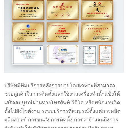
บริษัทมีทีมบริการหลังการขายโดยเฉพาะที่สามารถ
ช่วยลูกค้าในการติดตั้งและใช้งานเครื่องทำน้ำแข็งให้
เสร็จสมบูรณ์ผ่านทางโทรศัพท์ วิดีโอ หรือพนักงานติด
ตั้งไปยังไซต์งาน ระบบบริการที่สมบูรณ์ตั้งแต่การผลิต
ผลิตภัณฑ์ การขนส่ง การติดตั้ง การว่าจ้างจนถึงการ