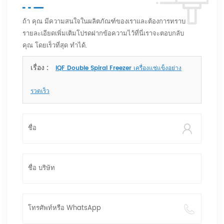
ถ้า คุณ มีความสนใจในผลิตภัณฑ์ของเราและต้องการทราบ
รายละเอียดเพิ่มเติมโปรดฝากข้อความไว้ที่นี่เราจะตอบกลับ
คุณ โดยเร็วที่สุด ทำได้.
เรื่อง :
IQF Double Spiral Freezer เครื่องแช่แข็งอย่าง
รวดเร็ว