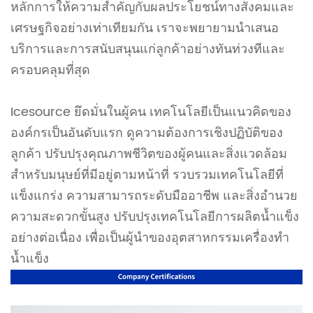
หลักการให้ความสำคัญกับผลประโยชน์ทางสังคมและ
เศรษฐกิจอย่างเท่าเทียมกัน เราจะพยายามนำเสนอ
บริการและการสนับสนุนแก่ลูกค้าอย่างทันท่วงทีและ
ครอบคลุมที่สุด
Icesource ยึดมั่นในผู้คน เทคโนโลยีเป็นแนวคิดของ
องค์กรเป็นอันดับแรก ดูความต้องการเชิงปฏิบัติของ
ลูกค้า ปรับปรุงคุณภาพชีวิตของผู้คนและสิ่งแวดล้อม
สำหรับมนุษย์ที่มีอยู่ตามหน้าที่ รวบรวมเทคโนโลยีที่
แข็งแกร่ง ความสามารถระดับมืออาชีพ และสิ่งอำนวย
ความสะดวกขั้นสูง ปรับปรุงเทคโนโลยีการผลิตน้ำแข็ง
อย่างต่อเนื่อง เพื่อเป็นผู้นำของอุตสาหกรรมเครื่องทำ
น้ำแข็ง