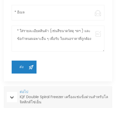
ต่อไป
IQF Double Spiral Freezer เครื่องแช่แข็งด่วนสำหรับโล
จิสติกส์โซ่เย็น