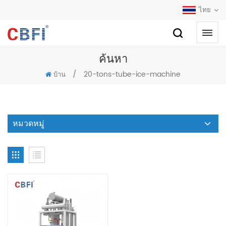
ไทย
ค้นหา
/
20-tons-tube-ice-machine
บ้าน
หมวดหมู่