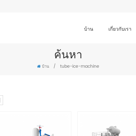
บ้าน
เกี่ยวกับเรา
ค้นหา
/
tube-ice-machine
บ้าน