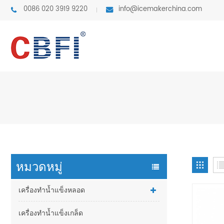
0086 020 3919 9220
info@icemakerchina.com
หมวดหมู่
เครื่องทำน้ำแข็งหลอด
เครื่องทำน้ำแข็งเกล็ด