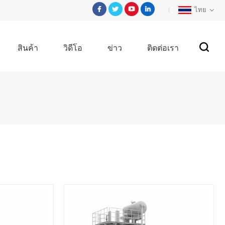
ไทย
สินค้า
วิดีโอ
ข่าว
ติดต่อเรา