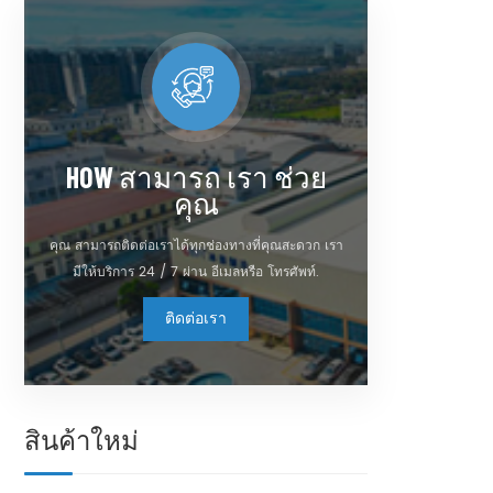
HOW สามารถ เรา ช่วย
คุณ
คุณ สามารถติดต่อเราได้ทุกช่องทางที่คุณสะดวก เรา
มีให้บริการ 24 / 7 ผ่าน อีเมลหรือ โทรศัพท์.
ติดต่อเรา
สินค้าใหม่