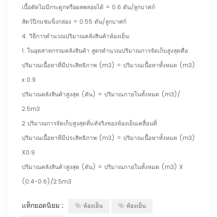
เนื้อตัดไม่มีกระดูกหรือผลพลอยได้ = 0.6 ตัน/ลูกบาศก์
สัตว์ปีกแช่แข็งกล่อง = 0.55 ตัน/ลูกบาศก์
4. วิธีการคำนวณปริมาณคลังสินค้าห้องเย็น:
1. ในอุตสาหกรรมคลังสินค้า สูตรคำนวณปริมาณการจัดเก็บสูงสุดคือ
ปริมาณเนื้อหาที่มีประสิทธิภาพ (m3) = ปริมาณเนื้อหาทั้งหมด (m3)
x 0.9
ปริมาณคลังสินค้าสูงสุด (ตัน) = ปริมาณภายในทั้งหมด (m3)/
2.5m3
2 ปริมาณการจัดเก็บสูงสุดที่แท้จริงของห้องเย็นเคลื่อนที่
ปริมาณเนื้อหาที่มีประสิทธิภาพ (m3) = ปริมาณเนื้อหาทั้งหมด (m3)
X0.9
ปริมาณคลังสินค้าสูงสุด (ตัน) = ปริมาณภายในทั้งหมด (m3) X
(0.4-0.6)/2.5m3
แท็กยอดนิยม :
ห้องเย็น
ห้องเย็น