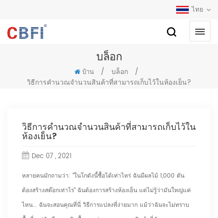
ไทย
บล็อก
/
บล็อก
/
บ้าน
วิธีการคำนวณจำนวนสินค้าที่สามารถเก็บไว้ในห้องเย็น?
วิธีการคำนวณจำนวนสินค้าที่สามารถเก็บไว้ใน
ห้องเย็น?
Dec 07 , 2021
หลายคนมักถามว่า: "ในโกดังนี้ซื้อได้เท่าไหร่ ฉันมีผลไม้ 1,000 ตัน
ต้องสร้างสต๊อกเท่าไร" ฉันต้องการสร้างห้องเย็น แต่ไม่รู้ว่ามันใหญ่แค่
ไหน... ฉันจะสอนคุณที่นี่ วิธีการแปลงที่ง่ายมาก แม้ว่าฉันจะไม่ทราบ